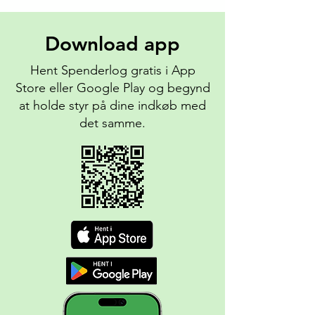
Download
app
Hent Spenderlog gratis i App
Store eller Google Play og begynd
at holde styr på dine indkøb med
det samme.