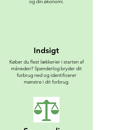
og din økonomi.
Indsigt
Køber du flest lækkerier i starten af
måneden? Spenderlog bryder dit
forbrug ned og identificerer
mønstre i dit forbrug.