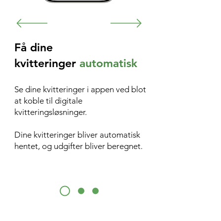
Få dine
kvitteringer
automatisk
Se dine kvitteringer i appen ved blot
at koble til digitale
kvitteringsløsninger.
Dine kvitteringer bliver automatisk
hentet, og udgifter bliver beregnet.