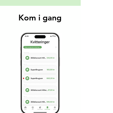
Kom i gang