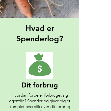
Hvad er
Spenderlog?
Dit forbrug
Hvordan fordeler forbruget sig
egentlig? Spenderlog giver dig et
komplet overblik over dit forbrug