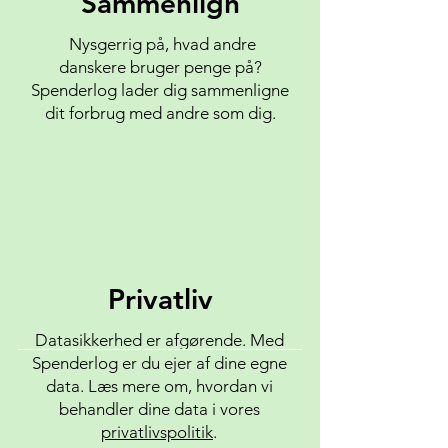
Sammenlign
Nysgerrig på, hvad andre
danskere bruger penge på?
Spenderlog lader dig sammenligne
dit forbrug med andre som dig.
Privatliv
Datasikkerhed er afgørende. Med
Spenderlog er du ejer af dine egne
data. Læs mere om, hvordan vi
behandler dine data i vores
privatlivspolitik
.